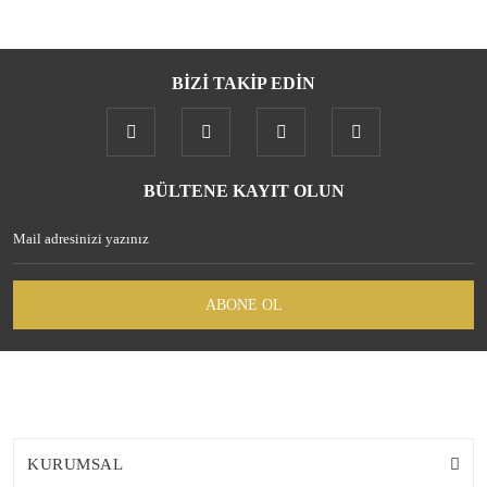
BİZİ TAKİP EDİN
BÜLTENE KAYIT OLUN
ABONE OL
KURUMSAL