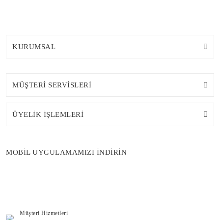
KURUMSAL
MÜŞTERİ SERVİSLERİ
ÜYELİK İŞLEMLERİ
MOBİL UYGULAMAMIZI İNDİRİN
Müşteri Hizmetleri