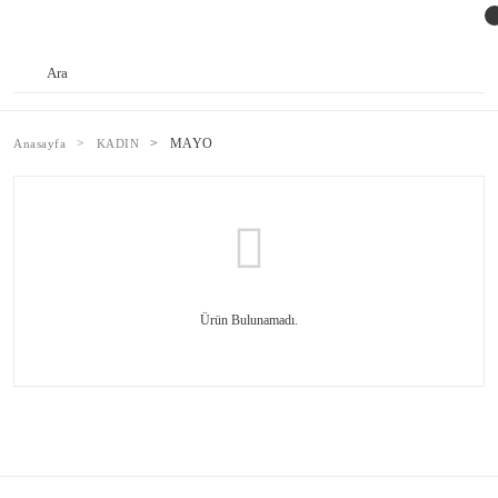
MAYO
Anasayfa
KADIN
Ürün Bulunamadı.