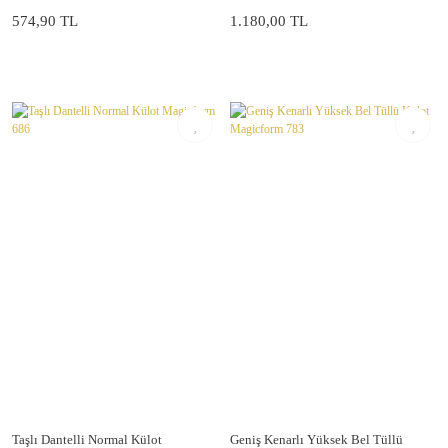
574,90 TL
1.180,00 TL
Taşlı Dantelli Normal Külot
Geniş Kenarlı Yüksek Bel Tüllü