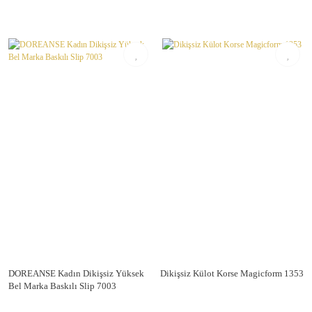
DOREANSE Kadın Dikişsiz Yüksek
Dikişsiz Külot Korse Magicform 1353
Bel Marka Baskılı Slip 7003