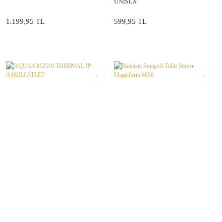
UNISEX
1.199,95 TL
599,95 TL