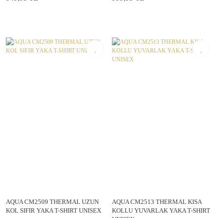
AQUA CM2509 THERMAL UZUN
AQUA CM2513 THERMAL KISA
KOL SIFIR YAKA T-SHIRT UNISEX
KOLLU YUVARLAK YAKA T-SHIRT