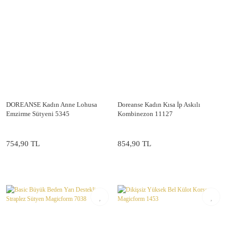
DOREANSE Kadın Anne Lohusa
Doreanse Kadın Kısa İp Askılı
Emzirme Sütyeni 5345
Kombinezon 11127
754,90 TL
854,90 TL