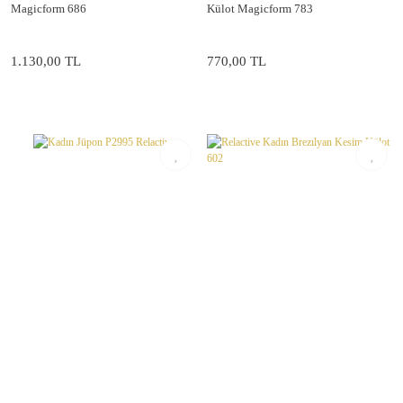
Magicform 686
Külot Magicform 783
1.130,00 TL
770,00 TL