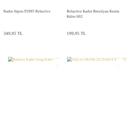
Kadın Jüpon P2995 Relactive
Relactive Kadın Brezılyan Kesim
Külot 602
349,95 TL
199,95 TL