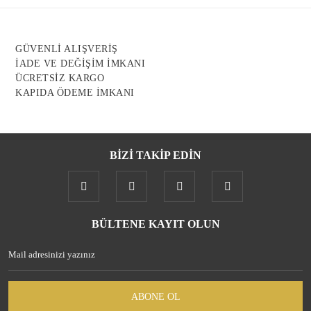
GÜVENLİ ALIŞVERİŞ
İADE VE DEĞİŞİM İMKANI
ÜCRETSİZ KARGO
KAPIDA ÖDEME İMKANI
BİZİ TAKİP EDİN
BÜLTENE KAYIT OLUN
ABONE OL