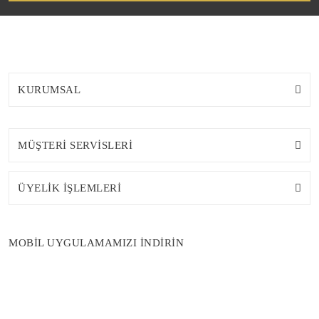
KURUMSAL
MÜŞTERİ SERVİSLERİ
ÜYELİK İŞLEMLERİ
MOBİL UYGULAMAMIZI İNDİRİN