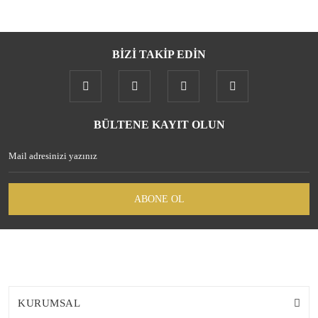
BİZİ TAKİP EDİN
BÜLTENE KAYIT OLUN
ABONE OL
KURUMSAL