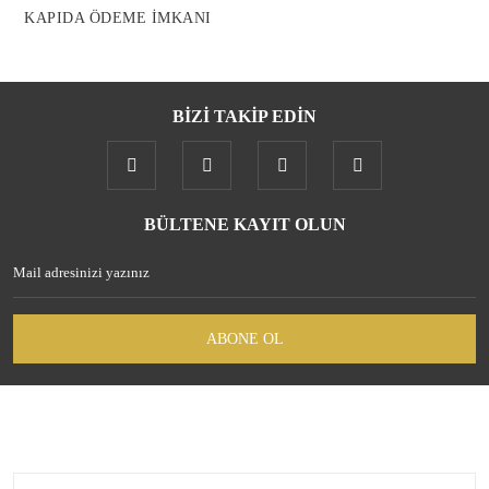
KAPIDA ÖDEME İMKANI
BİZİ TAKİP EDİN
Gönder
BÜLTENE KAYIT OLUN
ABONE OL