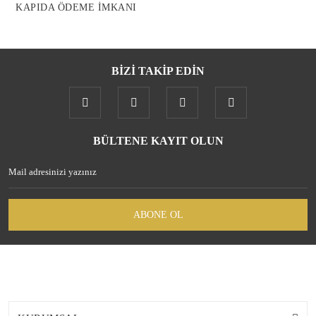
KAPIDA ÖDEME İMKANI
BİZİ TAKİP EDİN
Gönder
BÜLTENE KAYIT OLUN
ABONE OL