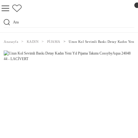
Anasayfa
KADIN
PİJAMA
Uzun Kol Sevimli Baskı Detay Kadın Yeni