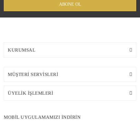
ABONE OL
KURUMSAL
MÜŞTERİ SERVİSLERİ
ÜYELİK İŞLEMLERİ
MOBİL UYGULAMAMIZI İNDİRİN