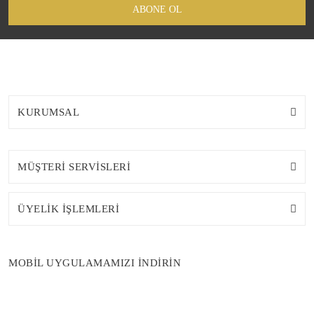
ABONE OL
KURUMSAL
MÜŞTERİ SERVİSLERİ
ÜYELİK İŞLEMLERİ
MOBİL UYGULAMAMIZI İNDİRİN