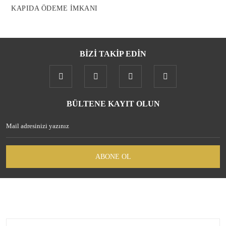
KAPIDA ÖDEME İMKANI
BİZİ TAKİP EDİN
Gönder
BÜLTENE KAYIT OLUN
ABONE OL