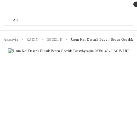
Anasayfa
KADIN
GECELİK
Uzun Kol Desenli Büyük Beden Gecelik