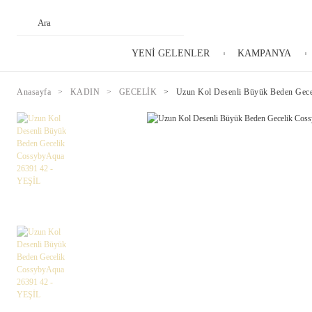
YENİ GELENLER
KAMPANYA
Anasayfa
KADIN
GECELİK
Uzun Kol Desenli Büyük Beden Gec