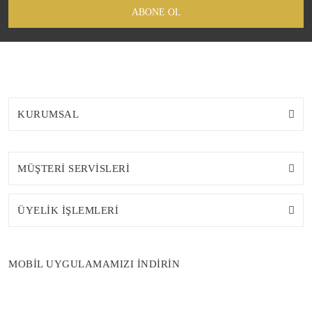
ABONE OL
KURUMSAL
MÜŞTERİ SERVİSLERİ
ÜYELİK İŞLEMLERİ
MOBİL UYGULAMAMIZI İNDİRİN