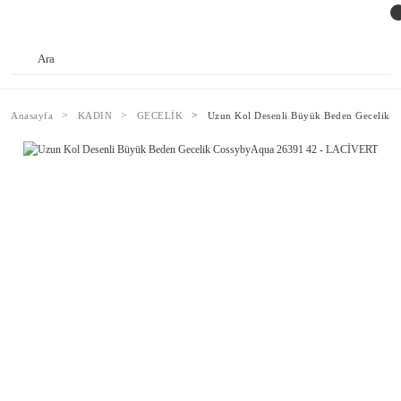
Anasayfa
KADIN
GECELİK
Uzun Kol Desenli Büyük Beden Gecelik