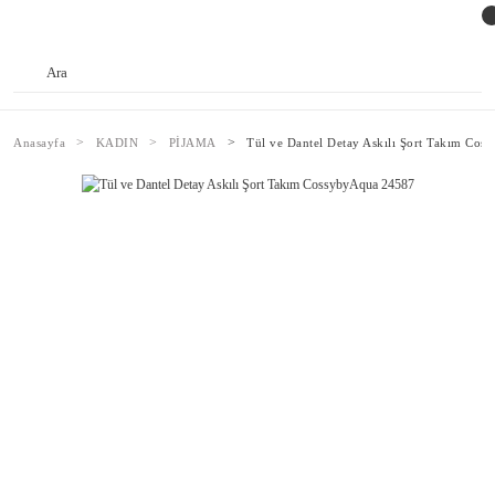
Anasayfa
KADIN
PİJAMA
Tül ve Dantel Detay Askılı Şort Takım Co