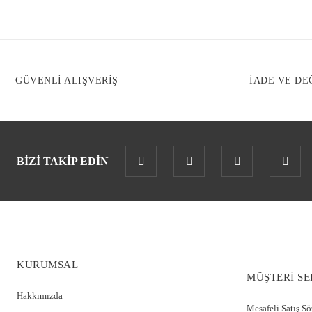
GÜVENLİ ALIŞVERİŞ
İADE VE DE
BİZİ TAKİP EDİN
KURUMSAL
MÜŞTERİ SE
Hakkımızda
Mesafeli Satış S