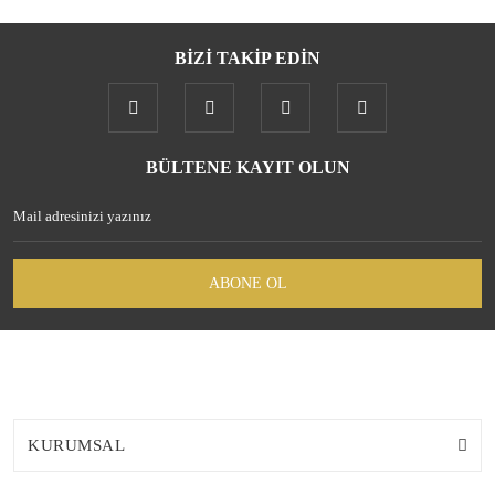
BİZİ TAKİP EDİN
Gönder
BÜLTENE KAYIT OLUN
ABONE OL
KURUMSAL