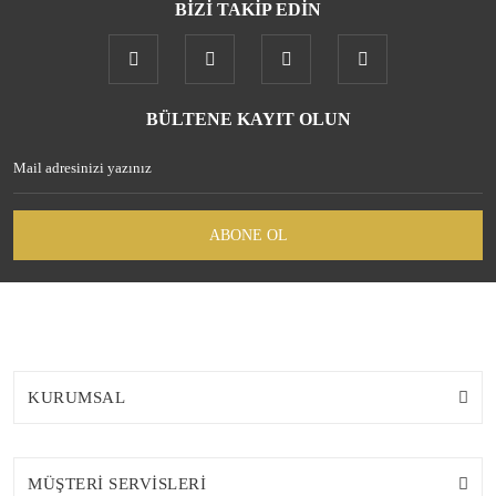
BİZİ TAKİP EDİN
Gönder
BÜLTENE KAYIT OLUN
ABONE OL
KURUMSAL
MÜŞTERİ SERVİSLERİ