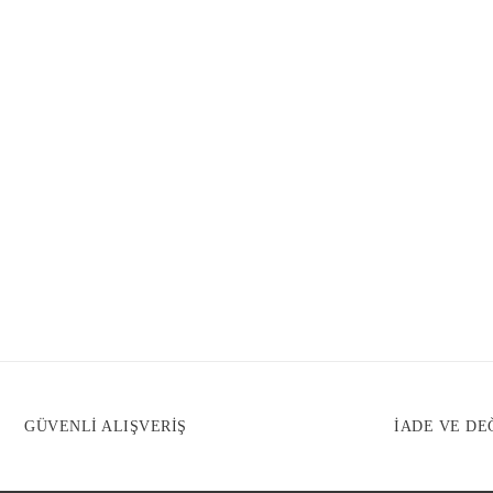
GÜVENLİ ALIŞVERİŞ
İADE VE DE