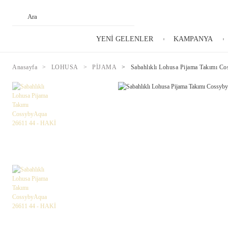
YENİ GELENLER
KAMPANYA
Anasayfa
LOHUSA
PİJAMA
Sabahlıklı Lohusa Pijama Takımı 