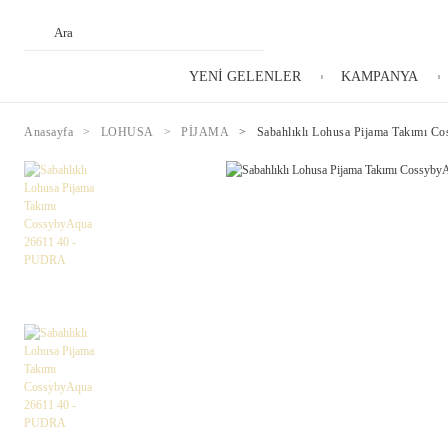
YENİ GELENLER
KAMPANYA
Anasayfa
LOHUSA
PİJAMA
Sabahlıklı Lohusa Pijama Takımı 