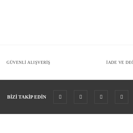
GÜVENLİ ALIŞVERİŞ
İADE VE DE
BİZİ TAKİP EDİN