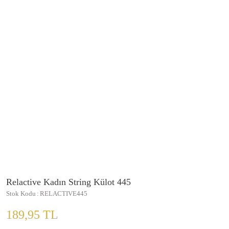
Relactive Kadın String Külot 445
Stok Kodu
RELACTIVE445
189,95 TL