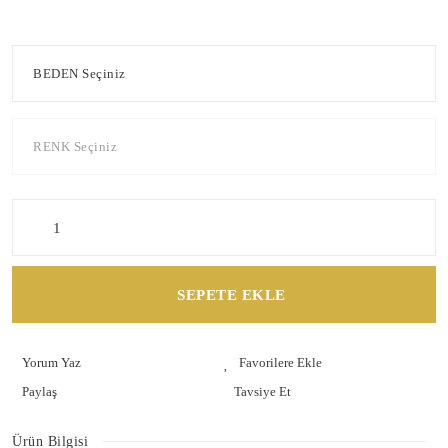
SEPETE EKLE
Yorum Yaz
Paylaş
Tavsiye Et
Ürün Bilgisi