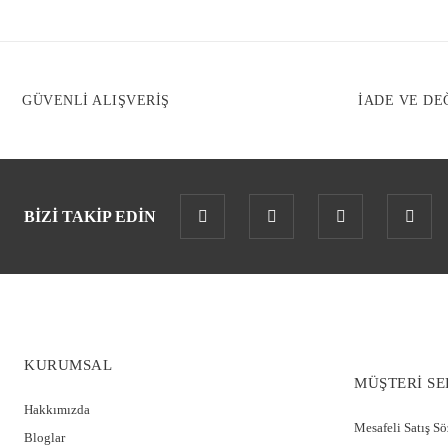
GÜVENLİ ALIŞVERİŞ
İADE VE DE
BİZİ TAKİP EDİN
KURUMSAL
MÜŞTERİ SE
Hakkımızda
Mesafeli Satış S
Bloglar