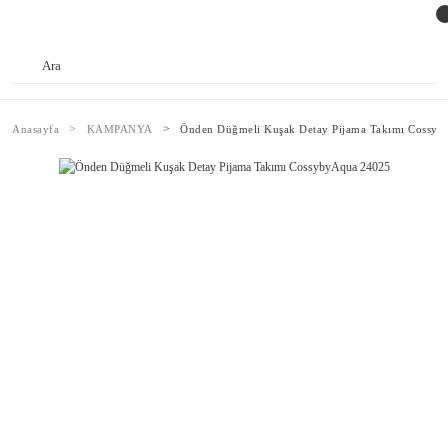
Anasayfa
KAMPANYA
Önden Düğmeli Kuşak Detay Pijama Takımı Cossy