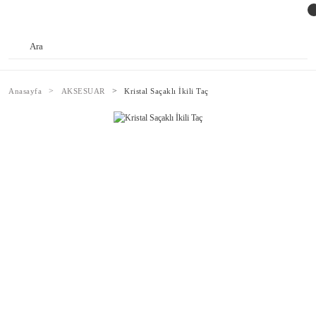
Anasayfa
AKSESUAR
Kristal Saçaklı İkili Taç