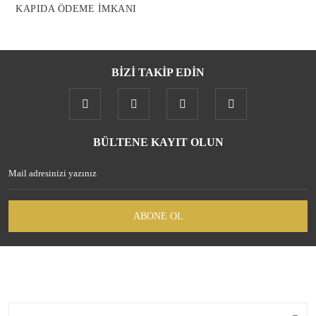
KAPIDA ÖDEME İMKANI
BİZİ TAKİP EDİN
Gönder
BÜLTENE KAYIT OLUN
ABONE OL