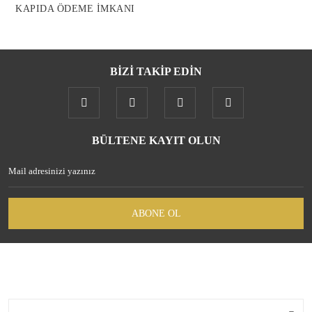
KAPIDA ÖDEME İMKANI
BİZİ TAKİP EDİN
Gönder
BÜLTENE KAYIT OLUN
ABONE OL