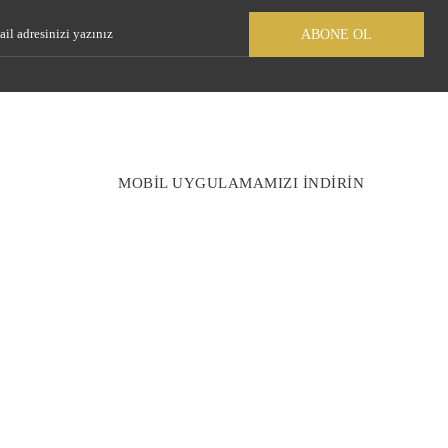
ABONE OL
MOBİL UYGULAMAMIZI İNDİRİN