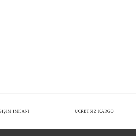
ĞİŞİM İMKANI
ÜCRETSİZ KARGO