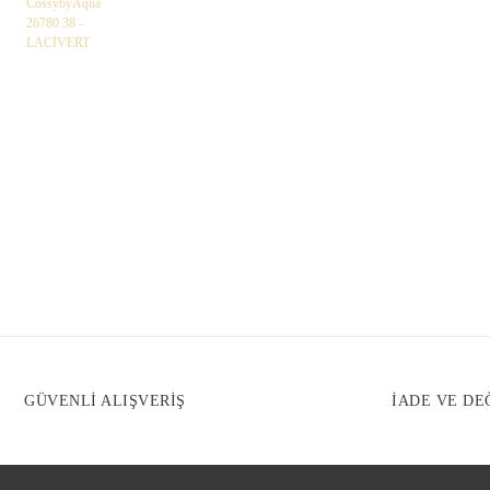
GÜVENLİ ALIŞVERİŞ
İADE VE DE