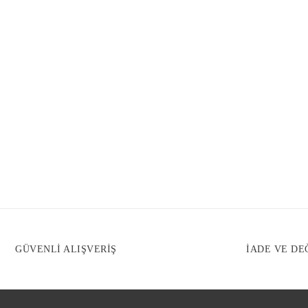
GÜVENLİ ALIŞVERİŞ
İADE VE DE