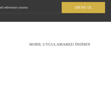
ABONE OL
MOBİL UYGULAMAMIZI İNDİRİN