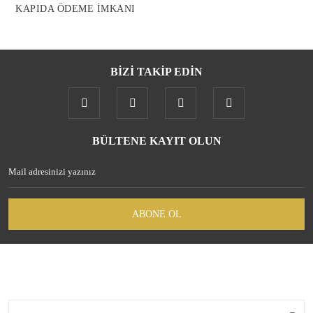
KAPIDA ÖDEME İMKANI
BİZİ TAKİP EDİN
Gönder
BÜLTENE KAYIT OLUN
ABONE OL