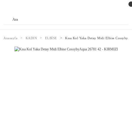
Anasayfa
KADIN
ELBİSE
Kısa Kol Yaka Detay Midi Elbise Cossyby