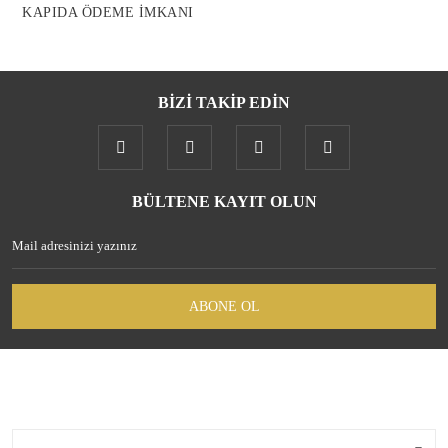
KAPIDA ÖDEME İMKANI
BİZİ TAKİP EDİN
Gönder
BÜLTENE KAYIT OLUN
ABONE OL