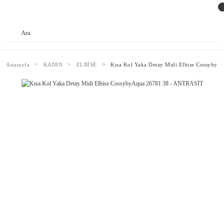
Anasayfa
KADIN
ELBİSE
Kısa Kol Yaka Detay Midi Elbise Cossyby