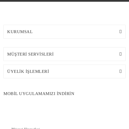
KURUMSAL
MÜŞTERİ SERVİSLERİ
ÜYELİK İŞLEMLERİ
MOBİL UYGULAMAMIZI İNDİRİN