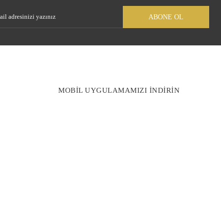
ABONE OL
MOBİL UYGULAMAMIZI İNDİRİN