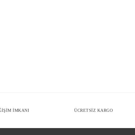
ĞİŞİM İMKANI
ÜCRETSİZ KARGO