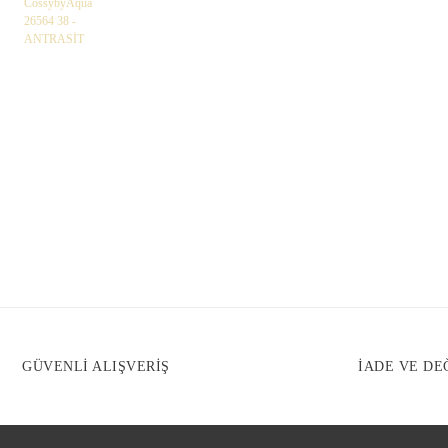
GÜVENLİ ALIŞVERİŞ
İADE VE DE