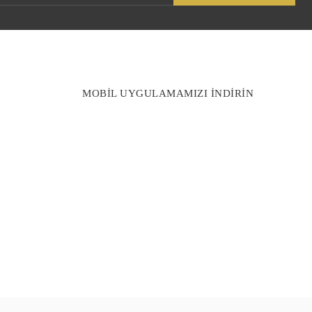
MOBİL UYGULAMAMIZI İNDİRİN