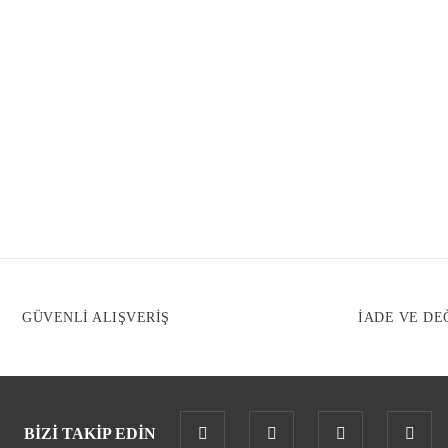
GÜVENLİ ALIŞVERİŞ
İADE VE DE
BİZİ TAKİP EDİN