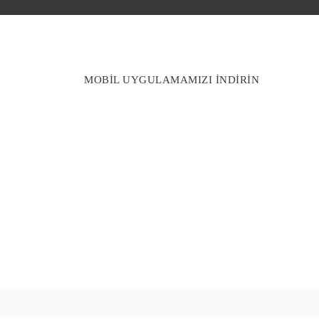
MOBİL UYGULAMAMIZI İNDİRİN