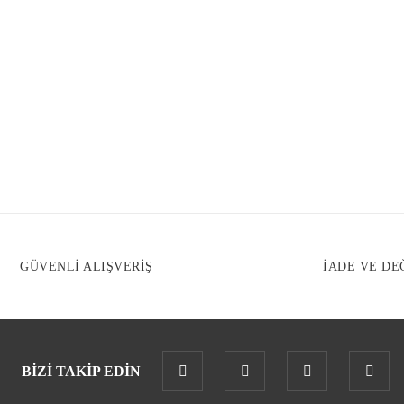
GÜVENLİ ALIŞVERİŞ
İADE VE DE
BİZİ TAKİP EDİN