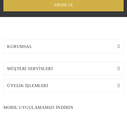
ABONE OL
KURUMSAL
MÜŞTERİ SERVİSLERİ
ÜYELİK İŞLEMLERİ
MOBİL UYGULAMAMIZI İNDİRİN