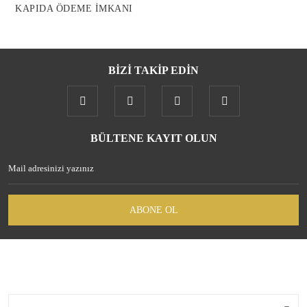
KAPIDA ÖDEME İMKANI
BİZİ TAKİP EDİN
Gönder
BÜLTENE KAYIT OLUN
ABONE OL