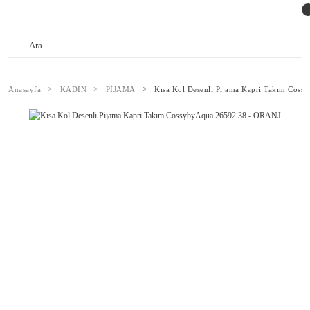
Anasayfa
KADIN
PİJAMA
Kısa Kol Desenli Pijama Kapri Takım Cos