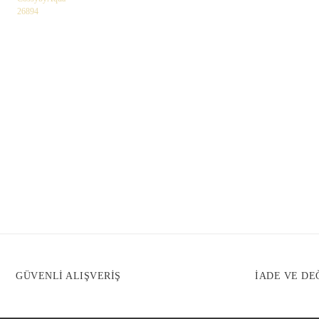
GÜVENLİ ALIŞVERİŞ
İADE VE DE