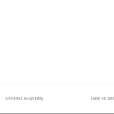
GÜVENLİ ALIŞVERİŞ
İADE VE DE