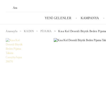
YENİ GELENLER
KAMPANYA
Anasayfa
KADIN
PİJAMA
Kısa Kol Desenli Büyük Beden Pijam