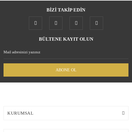
BİZİ TAKİP EDİN
Gönder
BÜLTENE KAYIT OLUN
ABONE OL
KURUMSAL