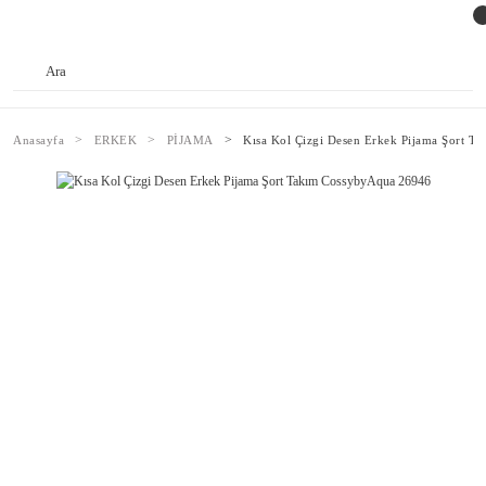
Anasayfa
ERKEK
PİJAMA
Kısa Kol Çizgi Desen Erkek Pijama Şort 