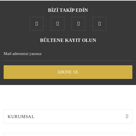
BİZİ TAKİP EDİN
Gönder
BÜLTENE KAYIT OLUN
ABONE OL
KURUMSAL