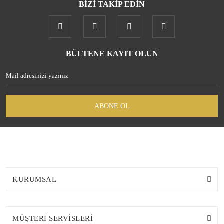
BİZİ TAKİP EDİN
Gönder
BÜLTENE KAYIT OLUN
ABONE OL
KURUMSAL
MÜŞTERİ SERVİSLERİ