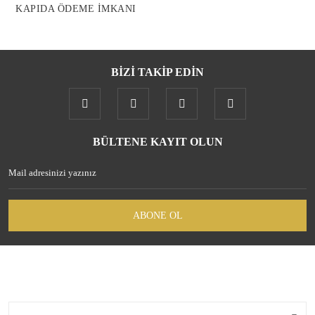
KAPIDA ÖDEME İMKANI
BİZİ TAKİP EDİN
Gönder
BÜLTENE KAYIT OLUN
ABONE OL