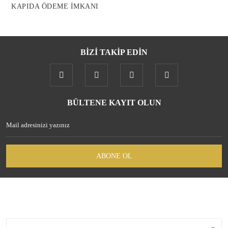
KAPIDA ÖDEME İMKANI
BİZİ TAKİP EDİN
Gönder
BÜLTENE KAYIT OLUN
ABONE OL