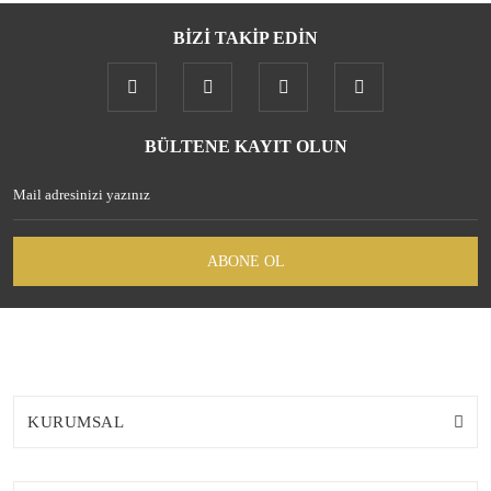
BİZİ TAKİP EDİN
Gönder
BÜLTENE KAYIT OLUN
ABONE OL
KURUMSAL