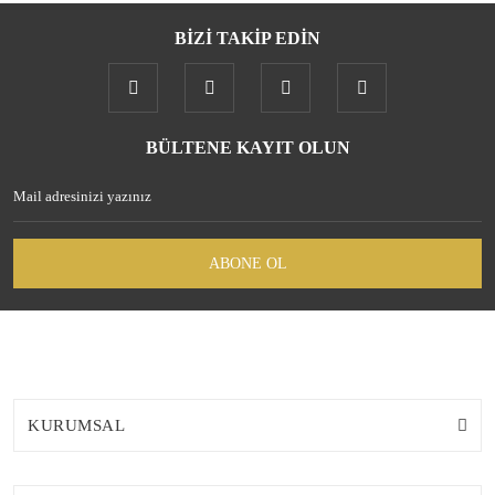
BİZİ TAKİP EDİN
Gönder
BÜLTENE KAYIT OLUN
ABONE OL
KURUMSAL