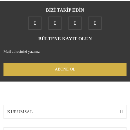
BİZİ TAKİP EDİN
Gönder
BÜLTENE KAYIT OLUN
ABONE OL
KURUMSAL