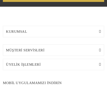
KURUMSAL
MÜŞTERİ SERVİSLERİ
ÜYELİK İŞLEMLERİ
MOBİL UYGULAMAMIZI İNDİRİN