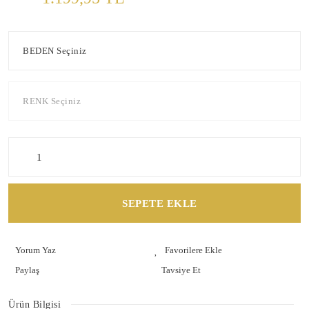
SEPETE EKLE
Yorum Yaz
Paylaş
Tavsiye Et
Ürün Bilgisi