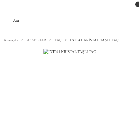
Anasayfa
AKSESUAR
TAÇ
INT041 KRİSTAL TAŞLI TAÇ